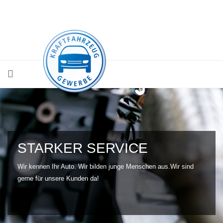
STARKER SERVICE
Wir kennen Ihr Auto. Wir bilden junge Menschen aus.
Wir sind
gerne für unsere Kunden da!