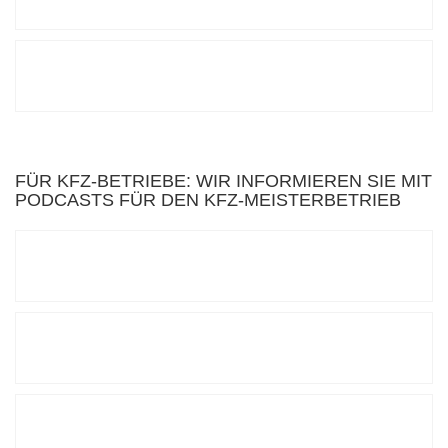
FÜR KFZ-BETRIEBE: WIR INFORMIEREN SIE MIT
PODCASTS FÜR DEN KFZ-MEISTERBETRIEB