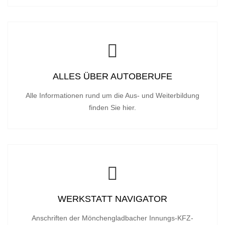
ALLES ÜBER AUTOBERUFE
Alle Informationen rund um die Aus- und Weiterbildung
finden Sie hier.
WERKSTATT NAVIGATOR
Anschriften der Mönchengladbacher Innungs-KFZ-