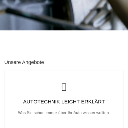
Unsere Angebote
AUTOTECHNIK LEICHT ERKLÄRT
Was Sie schon immer über Ihr Auto wissen wollten.