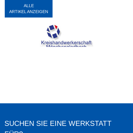
ALLE
ARTIKEL ANZEIGEN
SUCHEN SIE EINE WERKSTATT