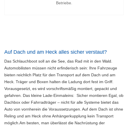
Betriebe.
Auf Dach und am Heck alles sicher verstaut?
Das Schlauchboot soll an die See, das Rad mit in den Wald.
Automobilisten müssen nicht erfinderisch sein: Ihre Fahrzeuge
bieten reichlich Platz für den Transport auf dem Dach und am
Heck. Träger und Boxen halten die Ladung dort fest im Griff.
Vorausgesetzt, es wird vorschriftsmäßig montiert, gepackt und
gefahren. Das kleine Lade-Einmaleins: Sicher montieren Egal, ob
Dachbox oder Fahrradträger – nicht für alle Systeme bietet das
Auto von vornherein die Voraussetzungen. Auf dem Dach ist ohne
Reling und am Heck ohne Anhängerkupplung kein Transport
möglich.Am besten, man überlässt die Nachrüstung der